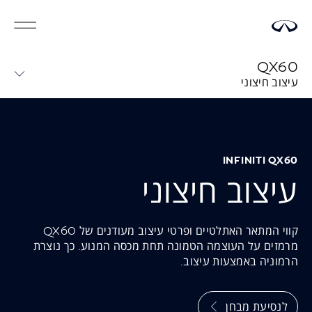
QX60
עיצוב חיצוני
INFINITI QX60
עיצוב חיצוני
קווי המתאר האתלטיים ופרטי עיצוב מעודנים של QX60
מרמזים על העוצמה הטמונה תחת מכסה המנוע. כך נוצרת
הרמוניה באמצעות עיצוב.
לנסיעת מבחן