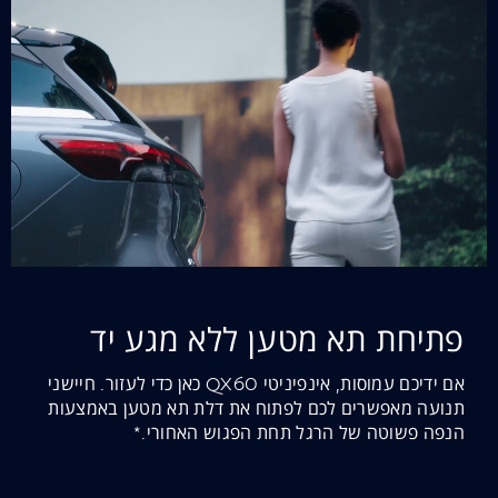
פתיחת תא מטען ללא מגע יד
אם ידיכם עמוסות, אינפיניטי QX60 כאן כדי לעזור. חיישני
תנועה מאפשרים לכם לפתוח את דלת תא מטען באמצעות
הנפה פשוטה של הרגל תחת הפגוש האחורי.*