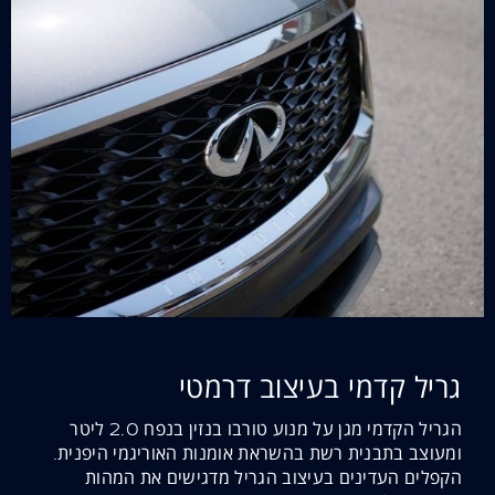
גריל קדמי בעיצוב דרמטי
הגריל הקדמי מגן על מנוע טורבו בנזין בנפח 2.0 ליטר
ומעוצב בתבנית רשת בהשראת אומנות האוריגמי היפנית.
הקפלים העדינים בעיצוב הגריל מדגישים את המהות