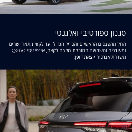
סגנון ספורטיבי ואלגנטי
החל מהפנסים הראשיים והגריל הגדול ועד לקווי מתאר ישרים
ומעודנים והשמשה החובקת מקצה לקצה, אינפיניטי QX60
משדרת אנרגיה יוצאת דופן.