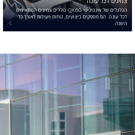
צמיגים לכל עונה
הגלגלים של אינפיניטי QX60 כוללים צמיגים המתאימים
לכל עונה. הם מספקים ביצועים, נוחות ויעילות לאורך כל
השנה.