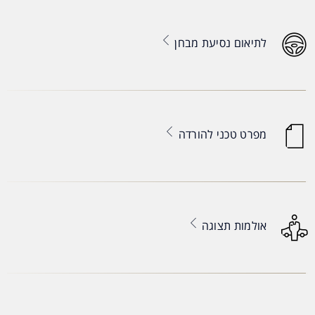
לתיאום נסיעת מבחן
מפרט טכני להורדה
אולמות תצוגה