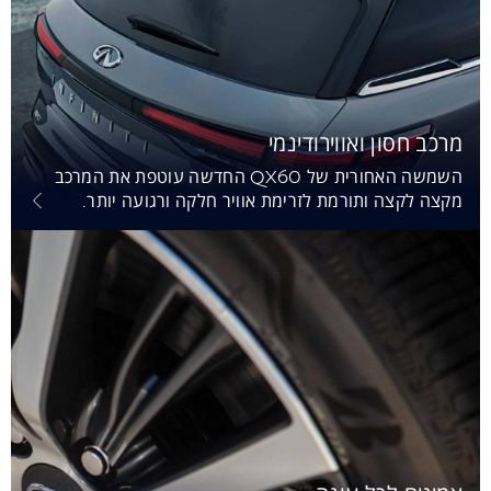
מרכב חסון ואווירודינמי
השמשה האחורית של QX60 החדשה עוטפת את המרכב
מקצה לקצה ותורמת לזרימת אוויר חלקה ורגועה יותר.