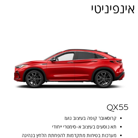
אינפיניטי
QX55
קרוסאובר קופה בעיצוב נועז
תא נוסעים בעיצוב א-סימטרי ייחודי
מערכות בטיחות מתקדמות להפחתת הלחץ בנהיגה