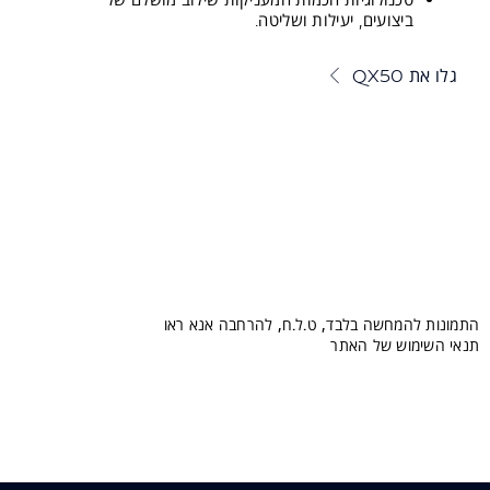
ביצועים, יעילות ושליטה.
גלו את QX50
התמונות להמחשה בלבד, ט.ל.ח, להרחבה אנא ראו
תנאי השימוש של האתר