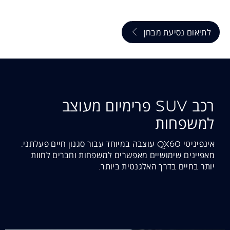
לתיאום נסיעת מבחן
רכב SUV פרימיום מעוצב
למשפחות
אינפיניטי QX60 עוצבה במיוחד עבור סגנון חיים פעלתני.
מאפיינים שימושיים מאפשרים למשפחות וחברים לחוות
יותר בחיים בדרך האלגנטית ביותר.