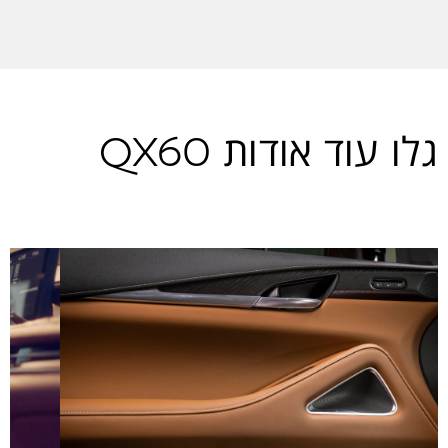
גלו עוד אודות QX60