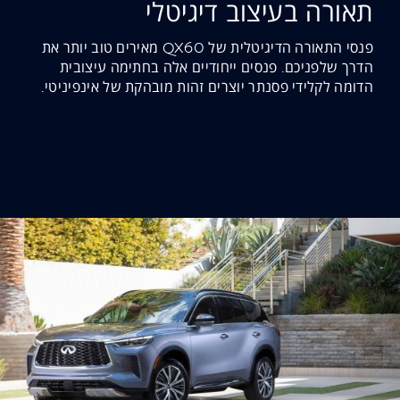
תאורה בעיצוב דיגיטלי
פנסי התאורה הדיגיטלית של QX60 מאירים טוב יותר את
הדרך שלפניכם. פנסים ייחודיים אלה בחתימה עיצובית
הדומה לקלידי פסנתר יוצרים זהות מובהקת של אינפיניטי.