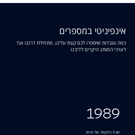
אינפיניטי במספרים
כמה עובדות שיספרו לכם קצת עלינו, מתחילת דרכנו ועד
לערכי המותג היקרים לליבנו.
1989
שנת ההקמה של מותג