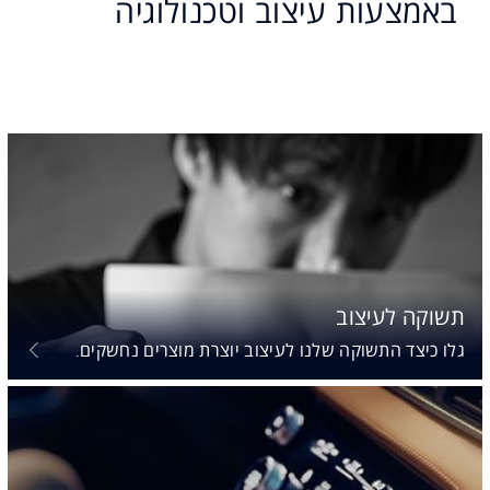
באמצעות עיצוב וטכנולוגיה
תשוקה לעיצוב
גלו כיצד התשוקה שלנו לעיצוב יוצרת מוצרים נחשקים.