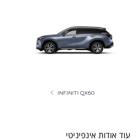
INFINITI QX60
עוד אודות אינפיניטי