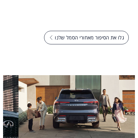
הדרך האינסופית. הוא מסמל את התשוקה שלנו להיות תמיד
עם המבט קדימה, לעבר אופקים חדשים בחתירה למצוינות.
עד אינסוף.
גלו את הסיפור מאחורי הסמל שלנו