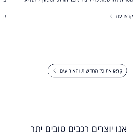
קראו עוד
קרא
קראו את כל החדשות והאירועים
אנו יוצרים רכבים טובים יתר