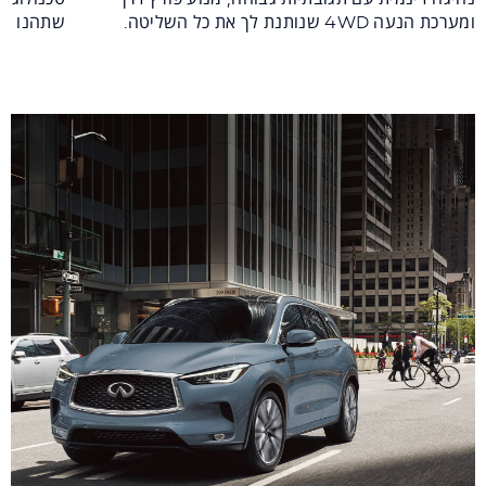
ומערכת הנעה 4WD שנותנת לך את כל השליטה.
שתהנו מאו