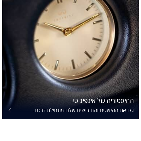
ההיסטוריה של אינפיניטי
גלו את ההישגים והחידושים שלנו מתחילת דרכנו.