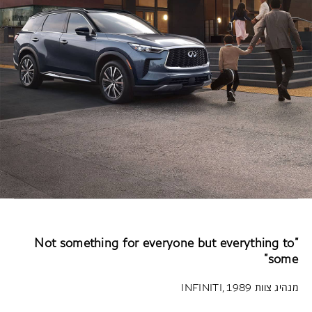
"Not something for everyone but everything to
some"
מנהיג צוות INFINITI, 1989