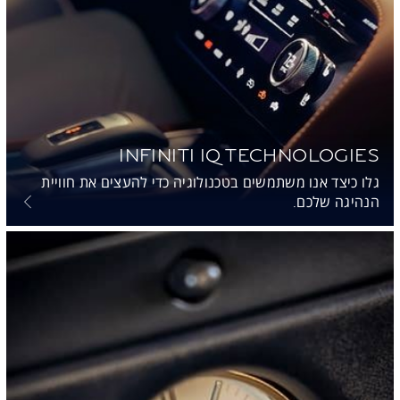
INFINITI IQ TECHNOLOGIES
גלו כיצד אנו משתמשים בטכנולוגיה כדי להעצים את חוויית
הנהיגה שלכם.