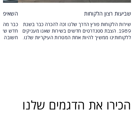
שביעות רצון הלקוחות
השאיפה ל
שירות הלקוחות פורץ הדרך שלנו זכה להכרה כבר בשנת
כבר מההת
1989. הצבת סטנדרטים חדשים בשירות שאנו מעניקים
חדש של ר
ללקוחותינו ממשיך להיות אחת המטרות העיקריות שלנו.
חשובה יו
הכירו את הדגמים שלנו