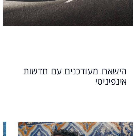
הישארו מעודכנים עם חדשות
אינפיניטי