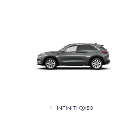
INFINITI QX50