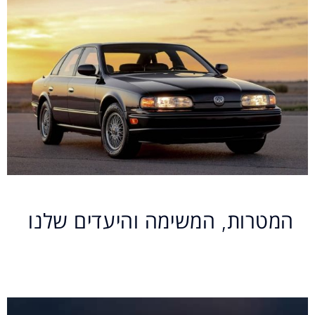
המטרות, המשימה והיעדים שלנו