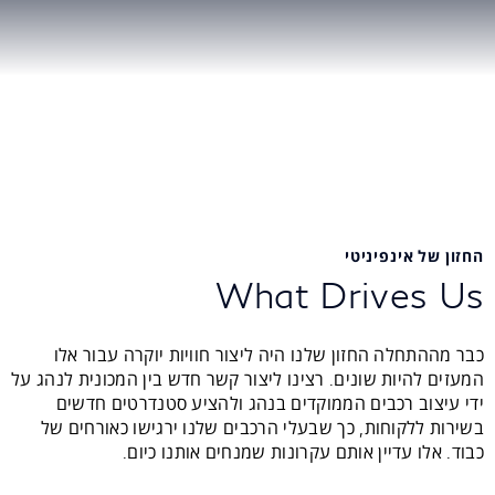
החזון של אינפיניטי
What Drives Us
כבר מההתחלה החזון שלנו היה ליצור חוויות יוקרה עבור אלו
המעזים להיות שונים. רצינו ליצור קשר חדש בין המכונית לנהג על
ידי עיצוב רכבים הממוקדים בנהג ולהציע סטנדרטים חדשים
בשירות ללקוחות, כך שבעלי הרכבים שלנו ירגישו כאורחים של
כבוד. אלו עדיין אותם עקרונות שמנחים אותנו כיום.