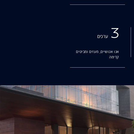
3
ערכים
אנו אנושיים, מעזים ומביטים
קדימה