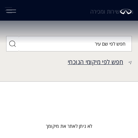
מרכזי שירות ומכירה
חפש לפי שם עיר
חפש לפי מיקומי הנוכחי
רשימה
מפה
לא ניתן לאתר את מיקומך