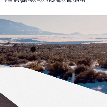
דרך אינסופית
הסיפור מאחורי הסמל
הסמל הופך ללוגו שלנו