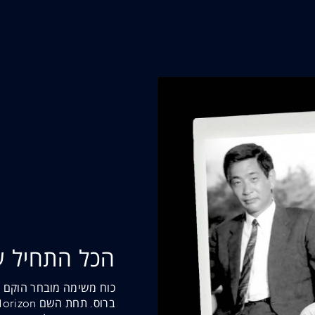
הכל התחיל ע
כוח משימה מובחר הוקם מ