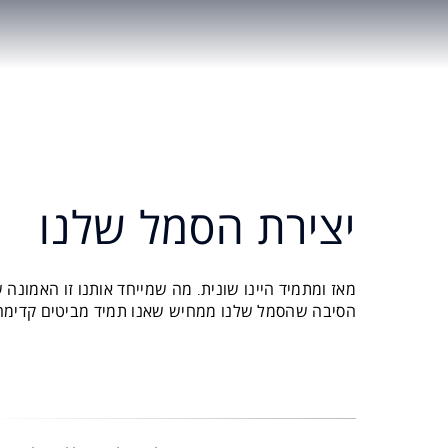
יצירת הסמל שלנו
מאז ומתמיד היינו שונית. מה שמייחד אותנו זו האמונה
הסיבה שהסמל שלנו ממחיש שאנו תמיד מביטים קדימה,