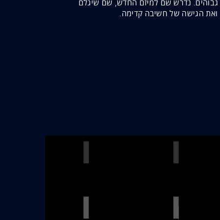
ם גבוהים. נדרש שם למיזם החדש, שם שיגלם
ואת הגישה של חשיבה קדימה.