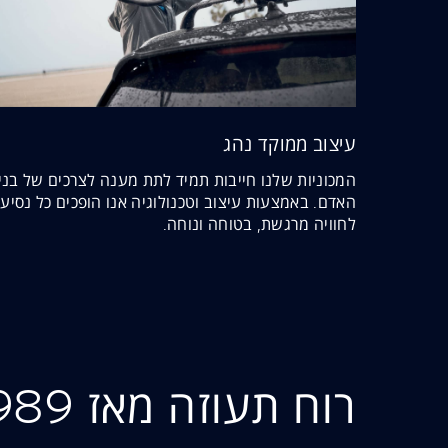
עיצוב ממוקד נהג
המכוניות שלנו חייבות תמיד לתת מענה לצרכים של בני
האדם. באמצעות עיצוב וטכנולוגיה אנו הופכים כל נסיע
לחוויה מרגשת, בטוחה ונוחה.
רוח תעוזה מאז 1989