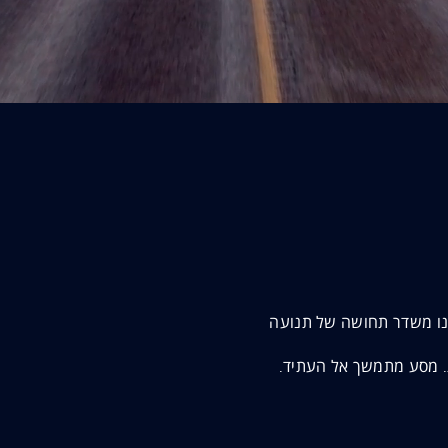
נו משדר תחושה של תנועה
. מסע מתמשך אל העתיד.