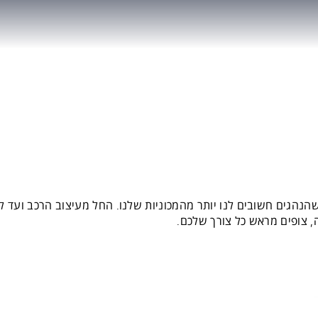
 שהנהגים חשובים לנו יותר מהמכוניות שלנו. החל מעיצוב הרכב ועד ל
 צופים מראש כל צורך שלכם.