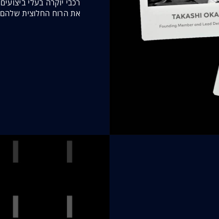
רכבי יוקרה בעלי ביצועי
את הרוח החלוצית שלהם 