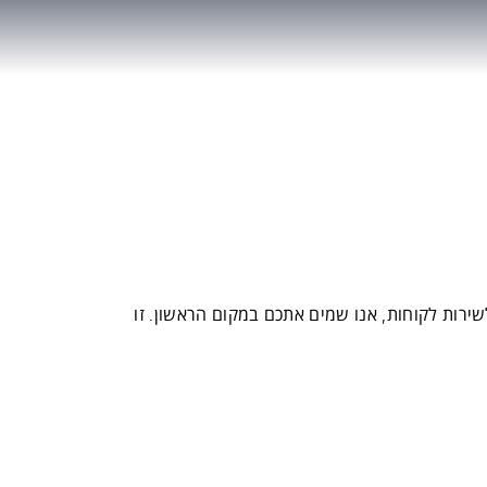
שירות לקוחות, אנו שמים אתכם במקום הראשון. זו