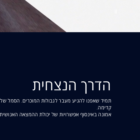
הדרך הנצחית
תמיד שאפנו להגיע מעבר לגבולות המוכרים. הסמל של
קדימה.
אמונה באינסוף אפשרויות של יכולת ההמצאה האנושית