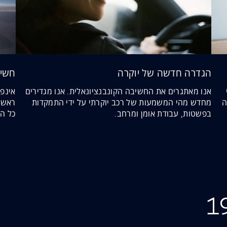
הגדרה חדשה של יוקרה
חשיב
אנו מאתגרים את החשיבה הקונבנציונאלית. אנו מגדירים
אינפי
ה
מחדש מהי המשמעות של רכב יוקרתי על ידי התמקדות
ראשו
בפשטות, עבודת אומן ומרחב.
כל הצ