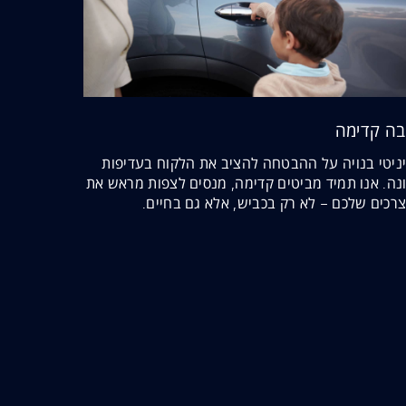
ה קדימה
ניטי בנויה על ההבטחה להציב את הלקוח בעדיפות
נה. אנו תמיד מביטים קדימה, מנסים לצפות מראש את
רכים שלכם – לא רק בכביש, אלא גם בחיים.