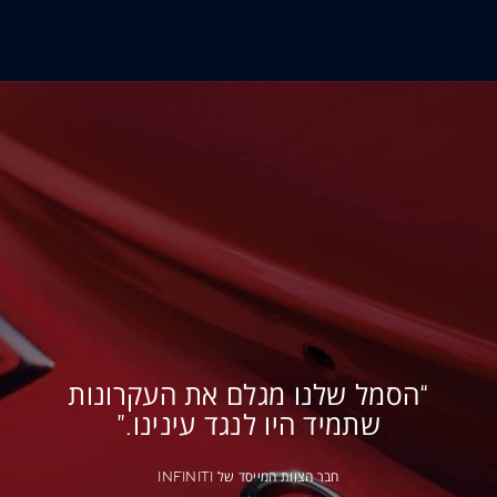
“הסמל שלנו מגלם את העקרונות
שתמיד היו לנגד עינינו.”
חבר הצוות המייסד של INFINITI