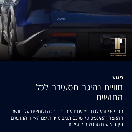
ריגוש
חוויית נהיגה מסעירה לכל
החושים
הכביש קורא לכם. כשאתם אוחזים בהגה ולוחצים על דוושת
ההאצה, האינפיניטי שלכם תגיב מיידית עם האיזון המושלם
בין ביצועים מרגשים ליעילות.