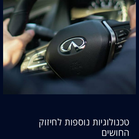
טכנולוגיות נוספות לחיזוק
החושים