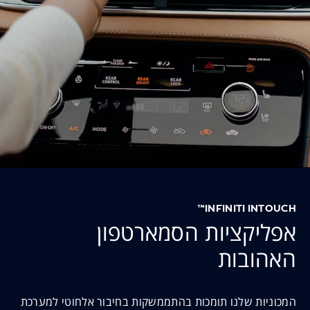
INFINITI INTOUCH™
אפליקציות הסמארטפון
האהובות
המכוניות שלנו תומכות בהתממשקות בחיבור אלחוטי למערכת