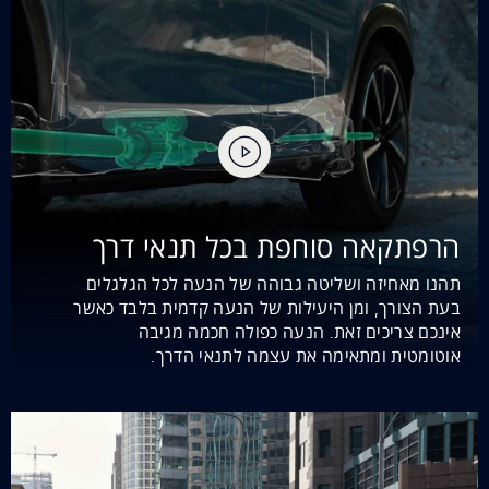
הרפתקאה סוחפת בכל תנאי דרך
תהנו מאחיזה ושליטה גבוהה של הנעה לכל הגלגלים
בעת הצורך, ומן היעילות של הנעה קדמית בלבד כאשר
אינכם צריכים זאת. הנעה כפולה חכמה מגיבה
אוטומטית ומתאימה את עצמה לתנאי הדרך.