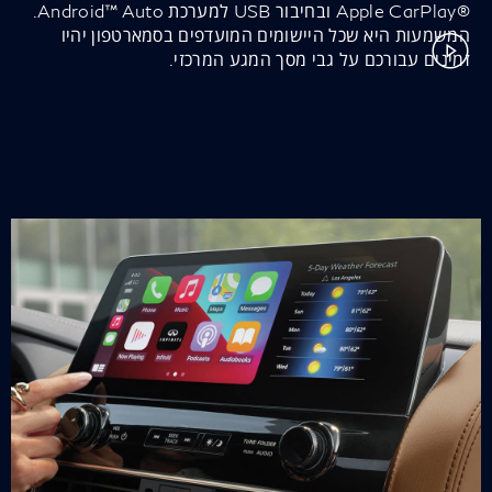
®Apple CarPlay ובחיבור USB למערכת Android™ Auto.
המשמעות היא שכל היישומים המועדפים בסמארטפון יהיו
זמינים עבורכם על גבי מסך המגע המרכזי.