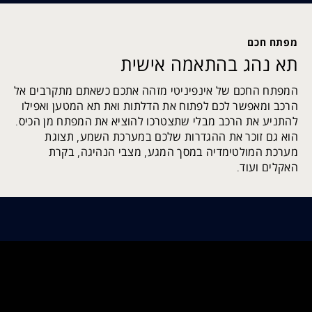
מפתח חכם
תא נהג בהתאמה אישית
המפתח החכם של אינפיניטי מזהה אתכם כשאתם מתקרבים אל
הרכב ומאפשר לכם לפתוח את הדלתות ואת תא המטען ואפילו
להתניע את הרכב מבלי שתצטרכו להוציא את המפתח מן הכיס.
הוא גם זוכר את ההגדרות שלכם במערכת השמע, תצוגת
מערכת המולטימדיה במסך המגע, מצבי הנהיגה, בקרת
האקלים ועוד.