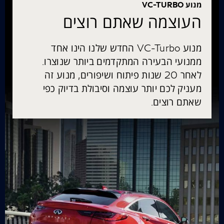
מנוע VC-TURBO
העוצמה שאתם רוצים
מנוע VC-Turbo החדש שלנו הינו אחד
ממנועי הבעירה המתקדמים ביותר שנוצרו.
לאחר 20 שנות פיתוח ושיפורים, מנוע זה
מעניק לכם יותר עוצמה וסיבולת בדיוק כפי
שאתם רוצים.