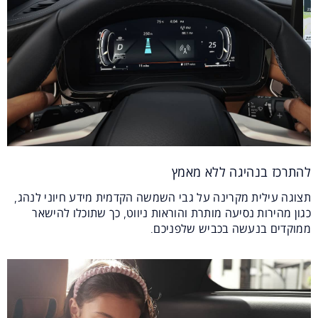
להתרכז בנהיגה ללא מאמץ
תצוגה עילית מקרינה על גבי השמשה הקדמית מידע חיוני לנהג,
כגון מהירות נסיעה מותרת והוראות ניווט, כך שתוכלו להישאר
ממוקדים בנעשה בכביש שלפניכם.