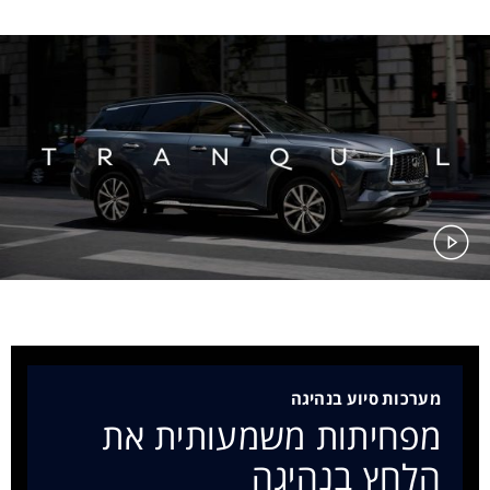
מערכות סיוע בנהיגה
מפחיתות משמעותית את
הלחץ בנהיגה