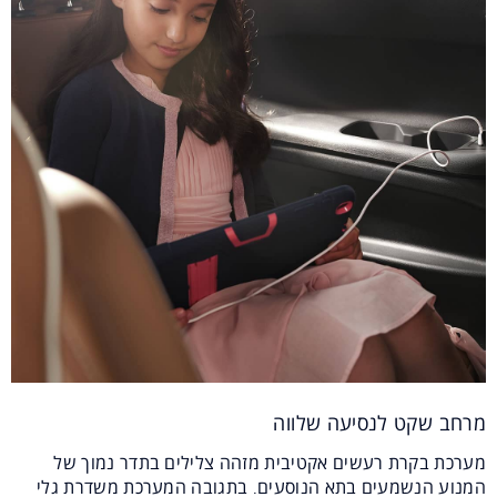
מרחב שקט לנסיעה שלווה
מערכת בקרת רעשים אקטיבית מזהה צלילים בתדר נמוך של
המנוע הנשמעים בתא הנוסעים. בתגובה המערכת משדרת גלי