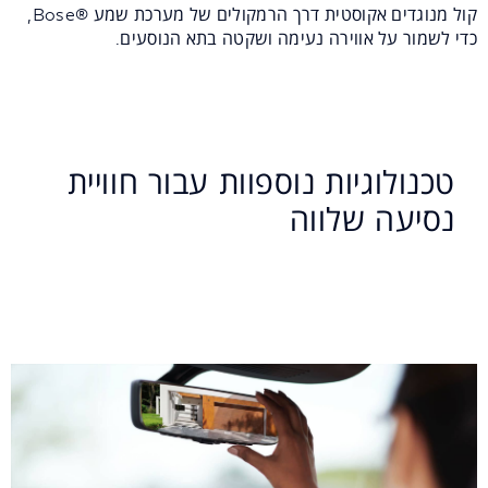
קול מנוגדים אקוסטית דרך הרמקולים של מערכת שמע ®Bose,
כדי לשמור על אווירה נעימה ושקטה בתא הנוסעים.
טכנולוגיות נוספוות עבור חוויית
נסיעה שלווה