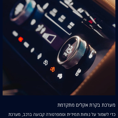
מערכת בקרת אקלים מתקדמת
כדי לשמור על נוחות תמידית וטמפרטורה קבועה ברכב, מערכת