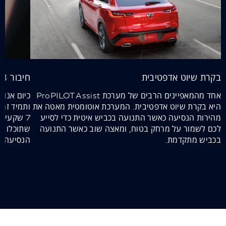
בקרת שיוט אדפטיבית
חיבור USB וטעינה אלחוטית
אחד מהמאפיינים הרבים של מערכת ProPILOT Assist
כיום אנו 
היא בקרת שיוט אדפטיבית. המערכת אוטומטית מאטה את
ותמיד זמי
מהירות הנסיעה כאשר התנועה בכביש איטית כדי לסייע
לכם לשמור על מרחק בטוח, ומאצה שוב כאשר התנועה
שתוכלו ל
בכביש מתקדמת.
הנסיעה.