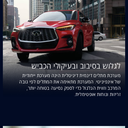
לגלוש בסיבוב ובעיקולי הכביש
מערכת מתלים דינמית דיגיטלית הינה מערכת ייחודית
של אינפיניטי. המערכת מתאימה את המתלים לפי גובה
המרכב וזווית הגלגול כדי לספק נסיעה בטוחה יותר,
זריזות ונוחות אופטימלית.