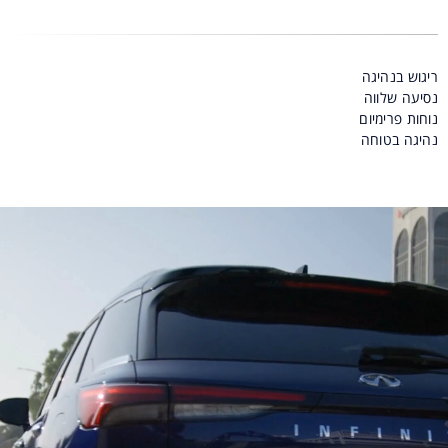
ריגוש בנהיגה
נסיעה שלווה
נוחות פרימיום
נהיגה בטוחה