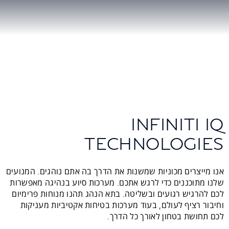
INFINITI IQ
TECHNOLOGIES
אנו מייצרים מכוניות שמשנות את הדרך בה אתם נוהגים. המנועים
שלנו מתוכננים כדי לרגש אתכם. מערכות סיוע בנהיגה מאפשרות
לכם להרגיש רגועים ובשליטה. בתא הנהג תהנו מנוחות פרימיום
וחיבור רציף לעולם, בעוד מערכות בטיחות אקטיביות מעניקות
לכם תחושת בטחון לאורך כל הדרך.