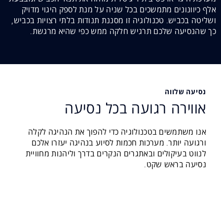
אלף כיוונונים מתמשכים בכל שניה על מנת לספק היגוי מדויק
ושליטה בכביש. טכנולוגיה זו מסננת תנודות בלתי רצויות בכביש,
כך שהנסיעה שלכם תרגיש חלקה ממש כפי שהיא מרגשת.
נסיעה שלווה
אווירה רגועה בכל נסיעה
אנו משתמשים בטכנולוגיה כדי להפוך את הנהיגה לקלה
ורגועה יותר. מערכות חכמות לסיוע בנהיגה יעזרו אלכם
לנווט בעיקולים ובאתגרים הנקרים בדרך וליהנות מחוויית
נסיעה בראש שקט.