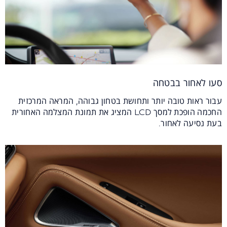
סעו לאחור בבטחה
עבור ראות טובה יותר ותחושת בטחון גבוהה, המראה המרכזית
החכמה הופכת למסך LCD המציג את תמונת המצלמה האחורית
בעת נסיעה לאחור.