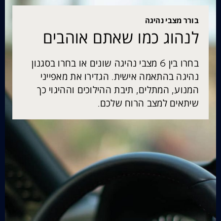
בורר מצבי נהיגה
לנהוג כמו שאתם אוהבים
בחרו בין 6 מצבי נהיגה שונים או בחרו בסגנון
נהיגה בהתאמה אישית. הגדירו את מאפייני
המנוע, המתלים, תיבת ההילוכים וההיגוי כך
שיתאים למצב הרוח שלכם.