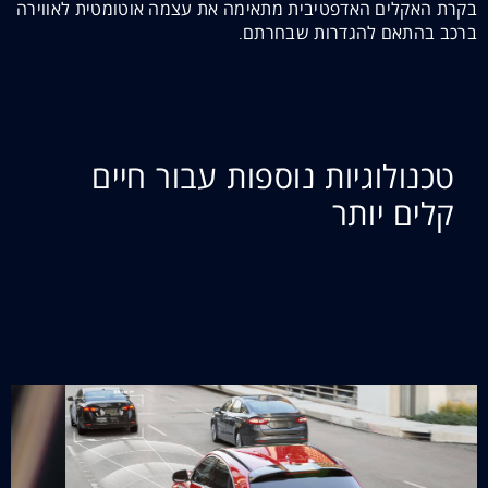
בקרת האקלים האדפטיבית מתאימה את עצמה אוטומטית לאווירה
ברכב בהתאם להגדרות שבחרתם.
טכנולוגיות נוספות עבור חיים
קלים יותר