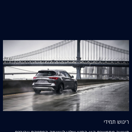
ריגוש תמידי