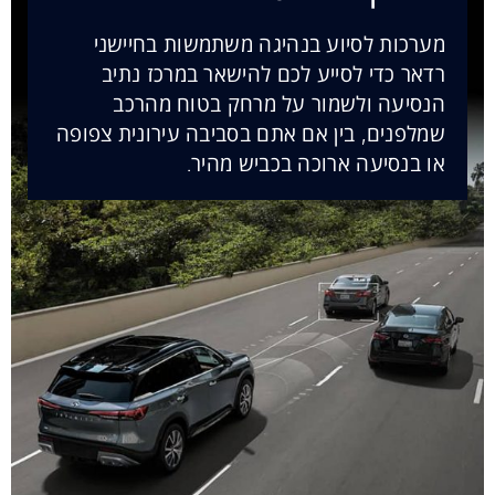
מערכות לסיוע בנהיגה משתמשות בחיישני
רדאר כדי לסייע לכם להישאר במרכז נתיב
הנסיעה ולשמור על מרחק בטוח מהרכב
שמלפנים, בין אם אתם בסביבה עירונית צפופה
או בנסיעה ארוכה בכביש מהיר.