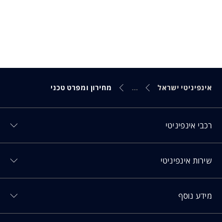
אינפיניטי ישראל
מחירון ומפרט טכני
Toggl רכבי אינפיניטי menu
רכבי אינפיניטי
Toggl שירות אינפיניטי menu
שירות אינפיניטי
Toggl מידע נוסף menu
מידע נוסף