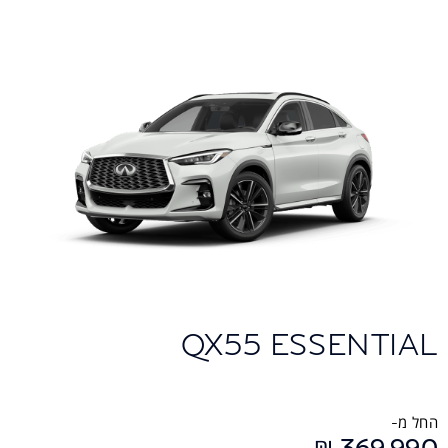
QX55 ESSENTIAL
החל מ-