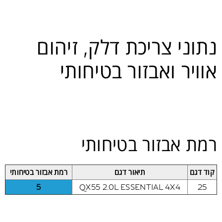
נתוני צריכת דלק, זיהום
אוויר ואבזור בטיחותי
רמת אבזור בטיחותי
קוד דגם
תיאור דגם
רמת אבזור בטיחותי
5
QX55 2.0L ESSENTIAL 4X4
25