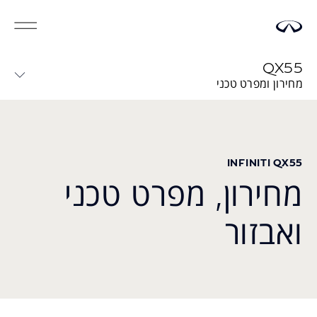
QX55
מחירון ומפרט טכני
INFINITI QX55
מחירון, מפרט טכני
ואבזור