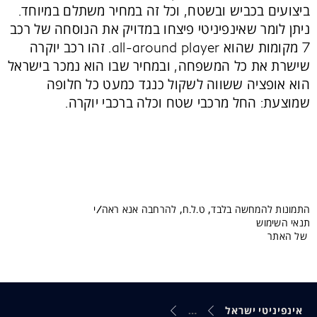
ביצועים בכביש ובשטח, וכל זה במחיר משתלם במיוחד.
ניתן לומר שאינפיניטי פיצחו במדויק את הנוסחה של רכב
7 מקומות שהוא all-around player.
זהו רכב יוקרה
שישרת את כל המשפחה, ובמחיר שבו הוא נמכר בישראל
הוא אופציה ששווה לשקול כנגד כמעט כל חלופה
שמוצעת: החל מרכבי שטח וכלה ברכבי יוקרה.
התמונות להמחשה בלבד, ט.ל.ח, להרחבה אנא ראה/י
תנאי השימוש
של האתר
אינפיניטי ישראל