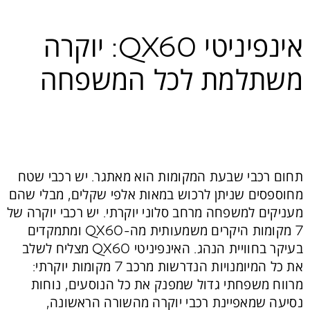
אינפיניטי QX60: יוקרה
משתלמת לכל המשפחה
תחום רכבי שבעת המקומות הוא מאתגר. יש רכבי שטח
מחוספסים שניתן לרכוש במאות אלפי שקלים, מבלי שהם
מעניקים למשפחה מרחב סלוני יוקרתי. יש רכבי יוקרה של
7 מקומות היקרים משמעותית מה-QX60 ומתמקדים
בעיקר בחוויית הנהג. האינפיניטי QX60 מצליח לשלב
את כל המיומנויות הנדרשות מרכב 7 מקומות יוקרתי:
מרווח משפחתי גדול שמפנק את כל הנוסעים, נוחות
נסיעה שמאפיינת רכבי יוקרה מהשורה הראשונה,