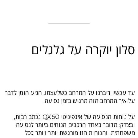
סלון יוקרה על גלגלים
עד עכשיו דיברנו על המרחב כשלעצמו. הגיע הזמן לדבר
על איך המרחב הזה מרגיש בזמן נסיעה.
על נוחות הנסיעה של אינפיניטי QX60 נכתב רבות,
ובצדק: מדובר באחד הרכבים הנוחים ביותר לנסיעה
משפחתית, והנוחות הזו מורגשת יותר ויותר ככל