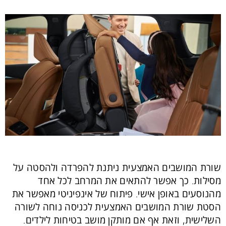
שורת המושבים האמצעית ניתנת להפרדה ולהסטה על
מסילות. כך אפשר להתאים את המרחב לכל אחד
מהנוסעים באופן אישי. פיתוח של אינפיניטי מאפשר את
הסטת שורת המושבים האמצעית לכניסה נוחה לשורה
השלישית, וזאת אף אם מותקן מושב בטיחות לילדים.