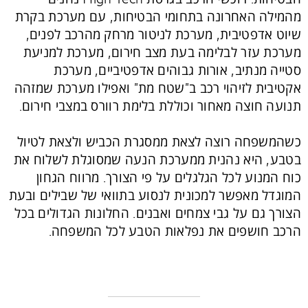
מהמילה האחרונה בתחומי הבטיחות, עם מערכת בקרת
שיוט אדפטיבית, מערכת לניטור מרחק מהרכב לפנים,
מערכת עזר לבלימה בעת מצב חירום, מערכת למניעת
סטייה מנתיב, אורות גבוהים אדפטיביים, מערכת
אקטיבית לזיהוי רכב ב"שטח מת" ואפילו מערכת שמזהה
תנועה חוצה מאחור וכוללת בלימת רוורס במצבי חירום.
כשהמשפחה רוצה לצאת ממסגרת הכביש ולצאת לטיול
בטבע, היא נהנית ממערכת הנעה שמסוגלת לשלוח את
כוח המנוע לכל הגלגלים על פי הצורך. מרווח הגחון
המוגדל מאפשר למכונית לנסוע בתוואי של שבילים ובעת
הצורך גם על גבי צמחים ואבנים. החלונות הגדולים בכל
הרכב חושפים את נפלאות הטבע לכל המשפחה.