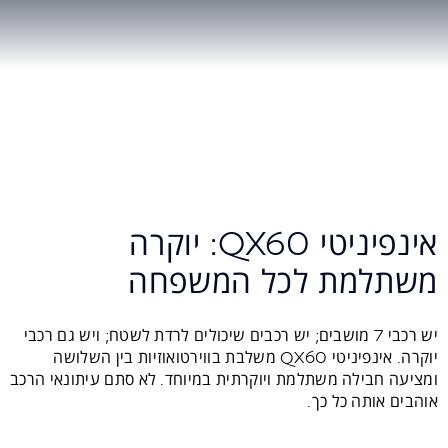
אינפיניטי QX60: יוקרה
משתלמת לכל המשפחה
יש רכבי 7 מושבים; יש רכבים שיכולים לרדת לשטח; ויש גם רכבי
יוקרה. אינפיניטי QX60 משלבת בווירטואוזיות בין השלושה
ומציעה חבילה משתלמת ויוקרתית במיוחד. לא סתם עיתונאי הרכב
אוהבים אותה כל כך.