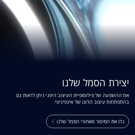
יצירת הסמל שלנו
את ההשפעה של פילוסופיית העיצוב היפני ניתן לראות גם
בהתפתחות עיצוב הלוגו של אינפיניטי.
גלו את הסיפור מאחורי הסמל שלנו