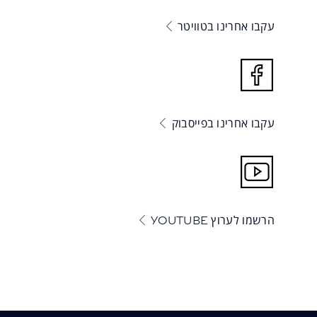
עקבו אחרינו בטוויטר
עקבו אחרינו בפייסבוק
הרשמו לערוץ YOUTUBE