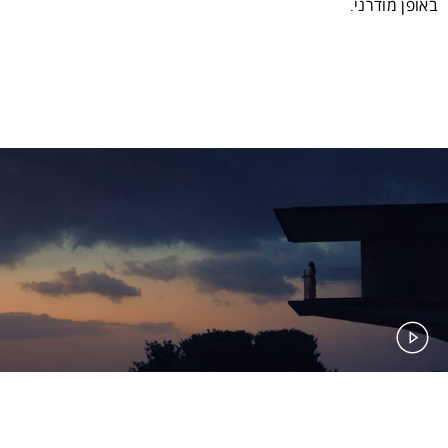
באופן מודרני.