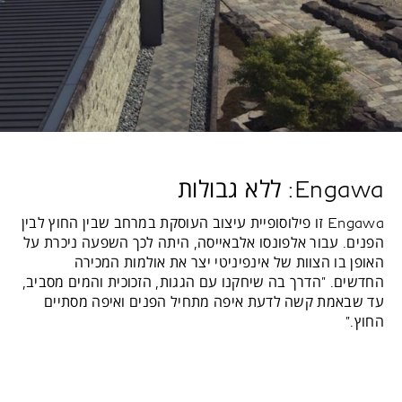
Engawa: ללא גבולות
Engawa זו פילוסופיית עיצוב העוסקת במרחב שבין החוץ לבין
הפנים. עבור אלפונסו אלבאייסה, היתה לכך השפעה ניכרת על
האופן בו הצוות של אינפיניטי יצר את אולמות המכירה
החדשים. "הדרך בה שיחקנו עם הגגות, הזכוכית והמים מסביב,
עד שבאמת קשה לדעת איפה מתחיל הפנים ואיפה מסתיים
החוץ."