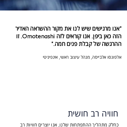
"אנו מרגישים שיש לנו את מקור ההשראה האדיר
הזה כאן ביפן. אנו קוראים לזה Omotenashi. זו
ההרגשה של קבלת פנים חמה."
אלפונסו אלבייסה, מנהל עיצוב ראשי, אינפיניטי
חוויה רב חושית
כחלק מתהליך ההתפתחות שלנו, אנו יוצרים חוויות רב