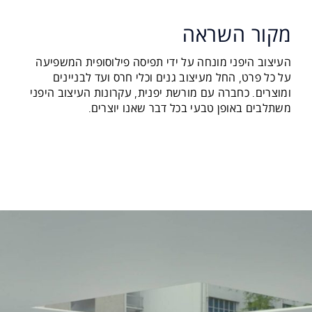
מקור השראה
העיצוב היפני מונחה על ידי תפיסה פילוסופית המשפיעה
על כל פרט, החל מעיצוב גנים וכלי חרס ועד לבניינים
ומוצרים. כחברה עם מורשת יפנית, עקרונות העיצוב היפני
משתלבים באופן טבעי בכל דבר שאנו יוצרים.