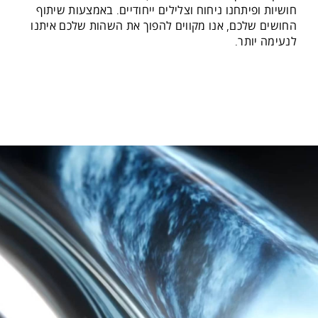
חושיות ופיתחנו ניחוח וצלילים ייחודיים. באמצעות שיתוף
החושים שלכם, אנו מקווים להפוך את השהות שלכם איתנו
לנעימה יותר.