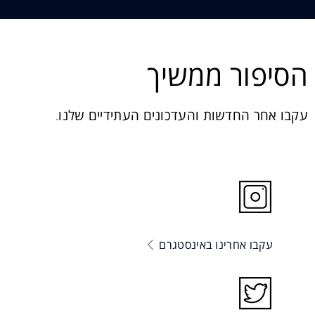
הסיפור ממשיך
עקבו אחר החדשות והעדכונים העתידיים שלנו.
עקבו אחרינו באינסטגרם