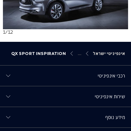
1
/12
אינפיניטי ישראל
QX SPORT INSPIRATION
Toggl רכבי אינפיניטי menu
רכבי אינפיניטי
Toggl שירות אינפיניטי menu
שירות אינפיניטי
Toggl מידע נוסף menu
מידע נוסף