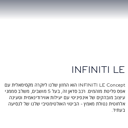
INFINITI LE
INFINITI LE Concept הוא החזון שלנו ליוקרה מקסימאלית עם
אפס פליטת מזהמים. רכב סדאן זה, בעל 5 מושבים, משלב סממני
עיצוב מובהקים של אינפיניטי עם יעילות אווירודינאמית וטעינה
אלחוטית נטולת מאמץ - הביטוי האולטימטיבי שלנו של לנסיעה
בעתיד.