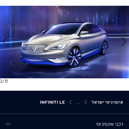
1
/8
אינפיניטי ישראל
INFINITI LE
Toggl רכבי אינפיניטי menu
רכבי אינפיניטי